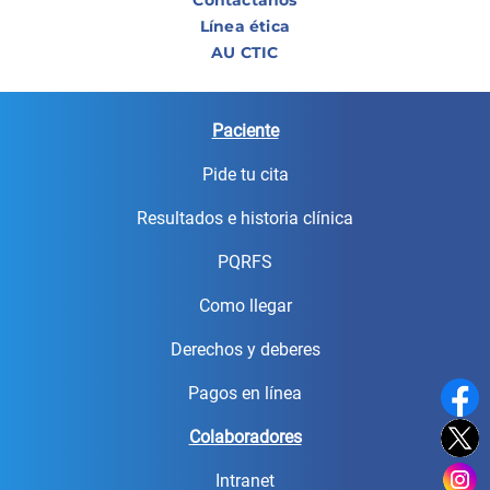
Línea ética
AU CTIC
Paciente
Pide tu cita
Resultados e historia clínica
PQRFS
Como llegar
Derechos y deberes
Pagos en línea
Colaboradores
Intranet