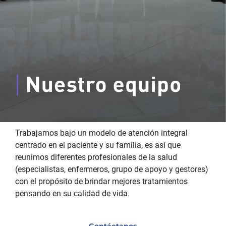
Trabajamos bajo un modelo de atención integral
centrado en el paciente y su familia, es así que
reunimos diferentes profesionales de la salud
(especialistas, enfermeros, grupo de apoyo y gestores)
con el propósito de brindar mejores tratamientos
pensando en su calidad de vida.
Contáctanos