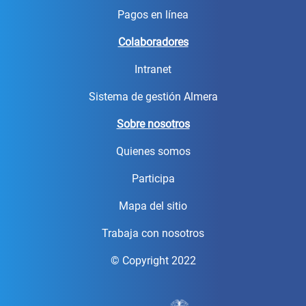
Pagos en línea
Colaboradores
Intranet
Sistema de gestión Almera
Sobre nosotros
Quienes somos
Participa
Mapa del sitio
Trabaja con nosotros
© Copyright 2022