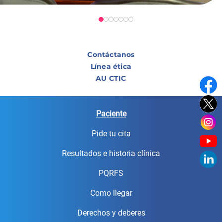
Contáctanos
Línea ética
AU CTIC
Paciente
Pide tu cita
Resultados e historia clínica
PQRFS
Como llegar
Derechos y deberes