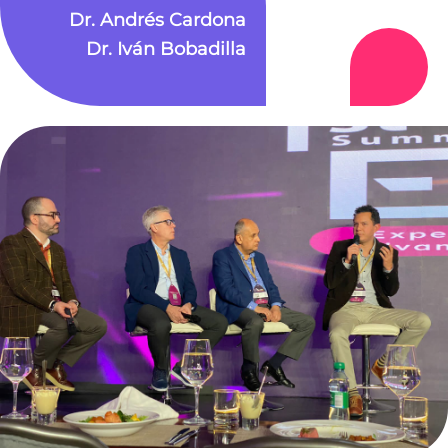
Dr. Andrés Cardona
Dr. Iván Bobadilla