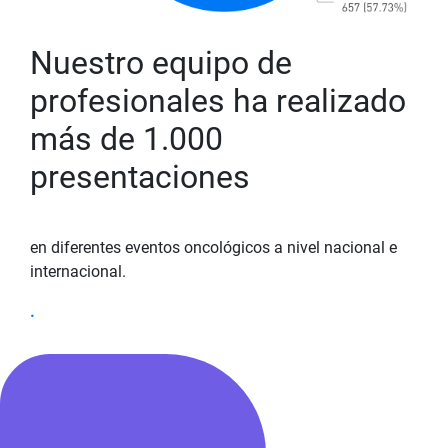
Nuestro equipo de
profesionales ha realizado
más de 1.000
presentaciones
en diferentes eventos oncológicos a nivel nacional e
internacional.
.