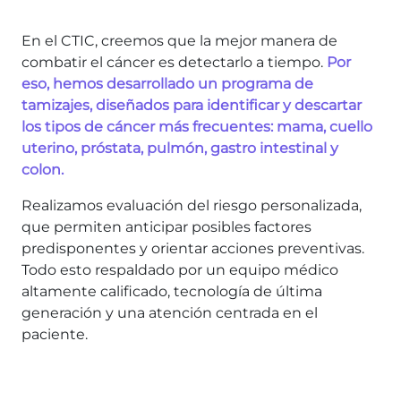
En el CTIC, creemos que la mejor manera de
combatir el cáncer es detectarlo a tiempo.
Por
eso, hemos desarrollado un programa de
tamizajes, diseñados para identificar y descartar
los tipos de cáncer más frecuentes: mama, cuello
uterino, próstata, pulmón, gastro intestinal y
colon.
Realizamos evaluación del riesgo personalizada,
que permiten anticipar posibles factores
predisponentes y orientar acciones preventivas.
Todo esto respaldado por un equipo médico
altamente calificado, tecnología de última
generación y una atención centrada en el
paciente.