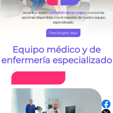
Accede a nuestro
portafolio de tamizajes
y conoce las
opciones disponibles con el respaldo de nuestro equipo
especializado.
Descárgalo aquí
Equipo médico y de
enfermería especializado