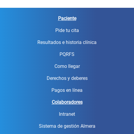
Paciente
Pide tu cita
Resultados e historia clínica
PQRFS
Como llegar
Derechos y deberes
Pagos en línea
Colaboradores
Intranet
Sistema de gestión Almera