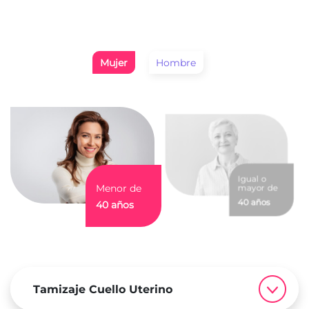
Mujer
Hombre
Igual o
Menor de
mayor de
40 años
40 años
Tamizaje Cuello Uterino