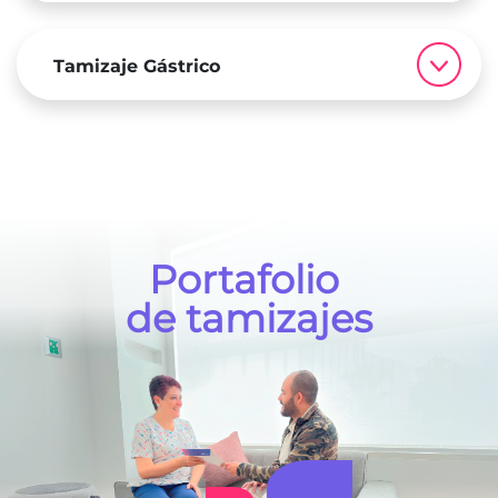
Tamizaje Gástrico
Portafolio
de tamizajes