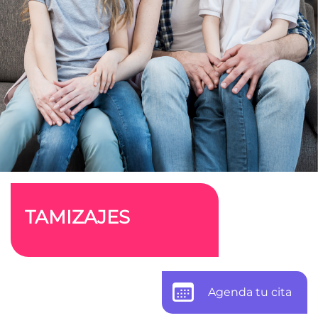
TAMIZAJES
Agenda tu cita