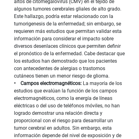
altos de citomegalovirus (CMV) en el tejido de
algunos tumores cerebrales gliales de alto grado.
Este hallazgo, podría estar relacionado con la
tumorigenesis de la enfermedad; sin embargo, se
requieren más estudios que permitan validar esta
información para considerar el impacto sobre
diversos desenlaces clínicos que permiten definir
el pronóstico de la enfermedad. Cabe destacar que
los estudios han demostrado que los pacientes
con antecedentes de alergias o trastornos
cutáneos tienen un menor riesgo de glioma.
• Campos electromagnéticos:
La mayoría de los
estudios que evalúan la función de los campos
electromagnéticos, como la energía de líneas
eléctricas o del uso de teléfonos móviles, no han
logrado demostrar una relación directa y
proporcional con el riesgo para desarrollar un
tumor cerebral en adultos. Sin embargo, esta
información depende del nivel de exposición y de