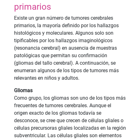
primarios
Existe un gran número de tumores cerebrales
primarios, la mayoría definido por los hallazgos
histológicos y moleculares. Algunos solo son
tipificables por los hallazgos imaginológicos
(resonancia cerebral) en ausencia de muestras
patológicas que permitan su confirmación
(gliomas del tallo cerebral). A continuación, se
enumeran algunos de los tipos de tumores más
relevantes en niños y adultos.
Gliomas
Como grupo, los gliomas son uno de los tipos más
frecuentes de tumores cerebrales. Aunque el
origen exacto de los gliomas todavía se
desconoce, se cree que crecen de células gliales o
células precursoras gliales localizadas en la región
subventricular. Las células gliales son elementos