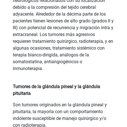
neurológicos relacionados con su localización
debido a la compresión del tejido cerebral
adyacente. Alrededor de la décima parte de los
pacientes tienen lesiones de alto grado (grados II y
III) con potencial de recurrencia y migración intra y
extracraneal. Los tumores más agresivos
requieren tratamiento quirúrgico, radioterapia, y en
algunas ocasiones, tratamiento sistémico con
terapia blanco-dirigida, análogos de la
somatostatina, antiangiogénicos o
inmunoterapia.
Tumores de la glándula pineal y la glándula
pituitaria
Son tumores originados en la glándula pineal y
pituitaria, la mayoría con un comportamiento
indolente susceptible de manejo quirúrgico y/o
con radioterapia.