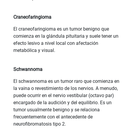
Craneofaringioma
El craneofaringioma es un tumor benigno que
comienza en la glándula pituitaria y suele tener un
efecto lesivo a nivel local con afectación
metabólica y visual.
Schwannoma
El schwannoma es un tumor raro que comienza en
la vaina o revestimiento de los nervios. A menudo,
puede ocurrir en el nervio vestibular (octavo par)
encargado de la audición y del equilibrio. Es un
tumor usualmente benigno y se relaciona
frecuentemente con el antecedente de
neurofibromatosis tipo 2.