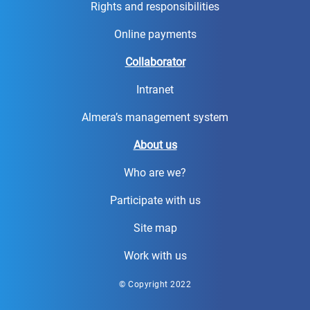
Rights and responsibilities
Online payments
Collaborator
Intranet
Almera’s management system
About us
Who are we?
Participate with us
Site map
Work with us
© Copyright 2022