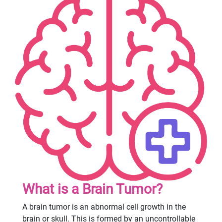
What is a Brain Tumor?
A brain tumor is an abnormal cell growth in the
brain or skull. This is formed by an uncontrollable