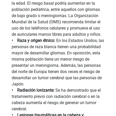
la edad. El riesgo basal podría aumentar en la
población pediátrica, entre aquellos con gliomas
de bajo grado o meningiomas. La Organización
Mundial de la Salud (OMS) recomienda limitar el
uso de los teléfonos celulares y promueve el uso
de auriculares manos libres para adultos y niños.
• Raza y origen étnico:
En los Estados Unidos, las
personas de raza blanca tienen una probabilidad
mayor de desarrollar gliomas. En oposición, esta
misma población tiene un menor riesgo de
presentar un meningioma. Además, las personas
del norte de Europa tienen dos veces el riesgo de
desarrollar un tumor cerebral que las personas de
Japón.
• Radiación ionizante:
Se ha demostrado que el
tratamiento previo con radiación cerebral o en la
cabeza aumenta el riesgo de generar un tumor
cerebral.
• Lesiones traumáticas en la cabeza y