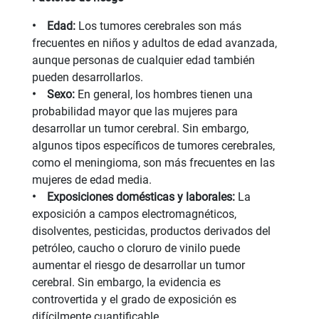
• Edad:
Los tumores cerebrales son más
frecuentes en niños y adultos de edad avanzada,
aunque personas de cualquier edad también
pueden desarrollarlos.
• Sexo:
En general, los hombres tienen una
probabilidad mayor que las mujeres para
desarrollar un tumor cerebral. Sin embargo,
algunos tipos específicos de tumores cerebrales,
como el meningioma, son más frecuentes en las
mujeres de edad media.
• Exposiciones domésticas y laborales:
La
exposición a campos electromagnéticos,
disolventes, pesticidas, productos derivados del
petróleo, caucho o cloruro de vinilo puede
aumentar el riesgo de desarrollar un tumor
cerebral. Sin embargo, la evidencia es
controvertida y el grado de exposición es
difícilmente cuantificable.