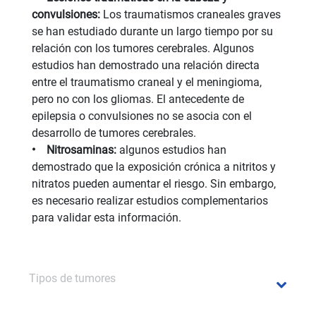
convulsiones:
Los traumatismos craneales graves
se han estudiado durante un largo tiempo por su
relación con los tumores cerebrales. Algunos
estudios han demostrado una relación directa
entre el traumatismo craneal y el meningioma,
pero no con los gliomas. El antecedente de
epilepsia o convulsiones no se asocia con el
desarrollo de tumores cerebrales.
• Nitrosaminas:
algunos estudios han
demostrado que la exposición crónica a nitritos y
nitratos pueden aumentar el riesgo. Sin embargo,
es necesario realizar estudios complementarios
para validar esta información.
Tipos de tumores