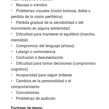
• Náusea o vómitos
• Problemas visuales (visión borrosa, doble o
perdida de la visión periférica)
• Pérdida gradual de la sensibilidad o del
movimiento en alguna extremidad
• Dificultad para mantener el equilibrio (marcha
inestable)
• Compromiso del lenguaje (afasia)
• Letargo o somnolencia
• Confusión o desorientación
• Dificultad para tomar decisiones (compromiso
cognitivo)
• Incapacidad para seguir órdenes
• Cambios en la personalidad o el
comportamiento
• Convulsiones
• Problemas de audición
Factores de riesgo