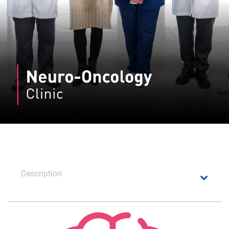
Description