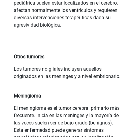
pediátrica suelen estar localizados en el cerebro,
afectan normalmente los ventrículos y requieren
diversas intervenciones terapéuticas dada su
agresividad biológica.
Otros tumores
Los tumores no gliales incluyen aquellos
originados en las meninges y a nivel embrionario.
Meningioma
El meningioma es el tumor cerebral primario más
frecuente. Inicia en las meninges y la mayoría de
las veces suelen ser de bajo grado (benignos).
Esta enfermedad puede generar síntomas