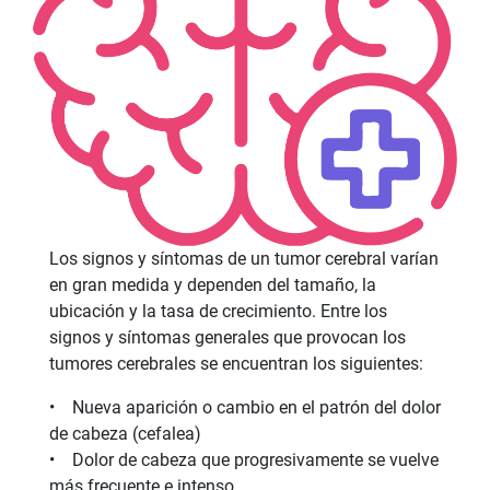
Los signos y síntomas de un tumor cerebral varían
en gran medida y dependen del tamaño, la
ubicación y la tasa de crecimiento. Entre los
signos y síntomas generales que provocan los
tumores cerebrales se encuentran los siguientes:
• Nueva aparición o cambio en el patrón del dolor
de cabeza (cefalea)
• Dolor de cabeza que progresivamente se vuelve
más frecuente e intenso