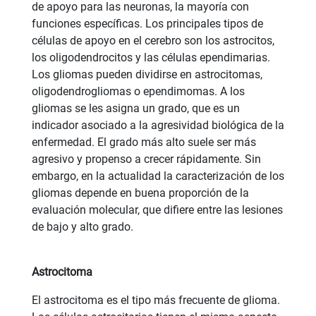
de apoyo para las neuronas, la mayoría con
funciones específicas. Los principales tipos de
células de apoyo en el cerebro son los astrocitos,
los oligodendrocitos y las células ependimarias.
Los gliomas pueden dividirse en astrocitomas,
oligodendrogliomas o ependimomas. A los
gliomas se les asigna un grado, que es un
indicador asociado a la agresividad biológica de la
enfermedad. El grado más alto suele ser más
agresivo y propenso a crecer rápidamente. Sin
embargo, en la actualidad la caracterización de los
gliomas depende en buena proporción de la
evaluación molecular, que difiere entre las lesiones
de bajo y alto grado.
Astrocitoma
El astrocitoma es el tipo más frecuente de glioma.