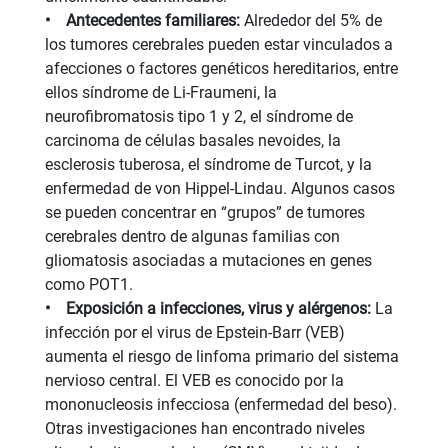
• Antecedentes familiares:
Alrededor del 5% de
los tumores cerebrales pueden estar vinculados a
afecciones o factores genéticos hereditarios, entre
ellos síndrome de Li-Fraumeni, la
neurofibromatosis tipo 1 y 2, el síndrome de
carcinoma de células basales nevoides, la
esclerosis tuberosa, el síndrome de Turcot, y la
enfermedad de von Hippel-Lindau. Algunos casos
se pueden concentrar en “grupos” de tumores
cerebrales dentro de algunas familias con
gliomatosis asociadas a mutaciones en genes
como POT1.
• Exposición a infecciones, virus y alérgenos:
La
infección por el virus de Epstein-Barr (VEB)
aumenta el riesgo de linfoma primario del sistema
nervioso central. El VEB es conocido por la
mononucleosis infecciosa (enfermedad del beso).
Otras investigaciones han encontrado niveles