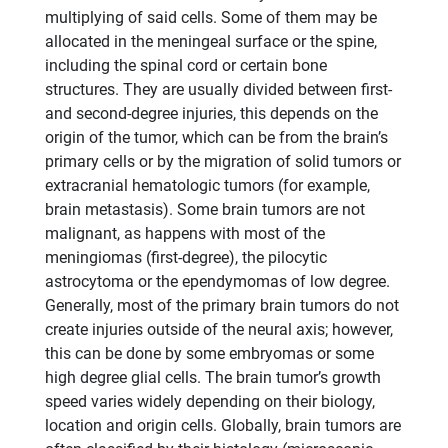
multiplying of said cells. Some of them may be
allocated in the meningeal surface or the spine,
including the spinal cord or certain bone
structures. They are usually divided between first-
and second-degree injuries, this depends on the
origin of the tumor, which can be from the brain’s
primary cells or by the migration of solid tumors or
extracranial hematologic tumors (for example,
brain metastasis). Some brain tumors are not
malignant, as happens with most of the
meningiomas (first-degree), the pilocytic
astrocytoma or the ependymomas of low degree.
Generally, most of the primary brain tumors do not
create injuries outside of the neural axis; however,
this can be done by some embryomas or some
high degree glial cells. The brain tumor’s growth
speed varies widely depending on their biology,
location and origin cells. Globally, brain tumors are