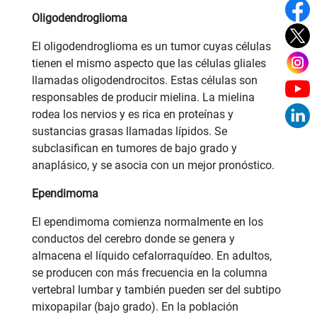
Oligodendroglioma
El oligodendroglioma es un tumor cuyas células
tienen el mismo aspecto que las células gliales
llamadas oligodendrocitos. Estas células son
responsables de producir mielina. La mielina
rodea los nervios y es rica en proteínas y
sustancias grasas llamadas lípidos. Se
subclasifican en tumores de bajo grado y
anaplásico, y se asocia con un mejor pronóstico.
Ependimoma
El ependimoma comienza normalmente en los
conductos del cerebro donde se genera y
almacena el líquido cefalorraquídeo. En adultos,
se producen con más frecuencia en la columna
vertebral lumbar y también pueden ser del subtipo
mixopapilar (bajo grado). En la población