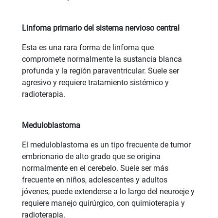
Linfoma primario del sistema nervioso central
Esta es una rara forma de linfoma que
compromete normalmente la sustancia blanca
profunda y la región paraventricular. Suele ser
agresivo y requiere tratamiento sistémico y
radioterapia.
Meduloblastoma
El meduloblastoma es un tipo frecuente de tumor
embrionario de alto grado que se origina
normalmente en el cerebelo. Suele ser más
frecuente en niños, adolescentes y adultos
jóvenes, puede extenderse a lo largo del neuroeje y
requiere manejo quirúrgico, con quimioterapia y
radioterapia.