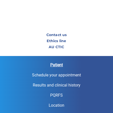
Contact us
Ethics line
AU CTIC
Patient
Schedule your appointment
Results and clinical history
PQRFS
Location